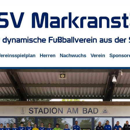
ereinsspielplan
Herren
Nachwuchs
Verein
Sponsor