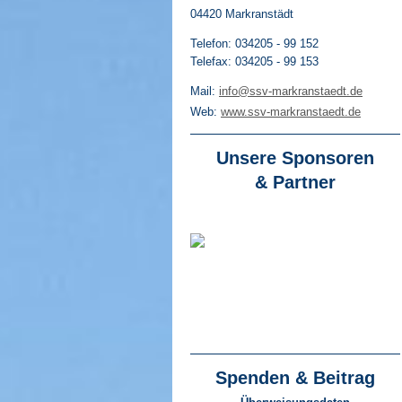
04420
Markranstädt
Telefon: 034205 - 99 152
Telefax: 034205 - 99 153
Mail:
info@ssv-markranstaedt.de
Web:
www.ssv-markranstaedt.de
Unsere Sponsoren
& Partner
Spenden & Beitrag