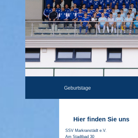
Geburtstage
Hier finden Sie uns
SSV Markranstädt e.V.
Am Stadtbad
30