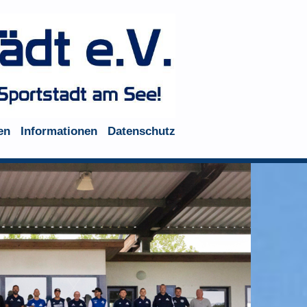
en
Informationen
Datenschutz