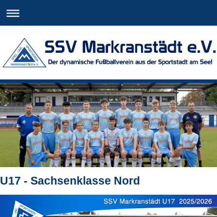
U17 - Sachsenklasse Nord