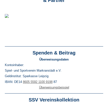
& Partner
Spenden & Beitrag
Überweisungsdaten
Kontoinhaber:
Spiel- und Sportverein Markranstädt e.V.
Geldinstitut: Sparkasse Leipzig
IBAN: DE14
8605 5592 1100 9198
87
Überweisungsbeispiel
SSV Vereinskollektion