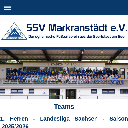
Teams
1. Herren - Landesliga Sachsen - Saison
2025/2026