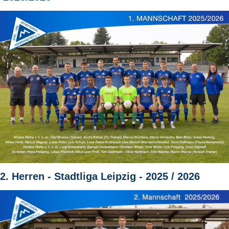
2. Herren - Stadtliga Leipzig - 2025 / 2026