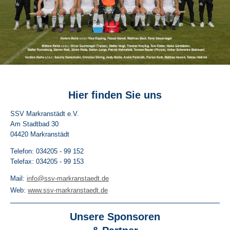
Hier finden Sie uns
SSV Markranstädt e.V.
Am Stadtbad
30
04420
Markranstädt
Telefon: 034205 - 99 152
Telefax: 034205 - 99 153
Mail:
info@ssv-markranstaedt.de
Web:
www.ssv-markranstaedt.de
Unsere Sponsoren