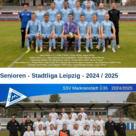
Senioren - Stadtliga Leipzig - 2024 / 2025