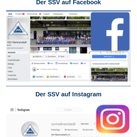
Der SSV auf Facebook
Der SSV auf Instagram