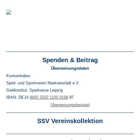
Spenden & Beitrag
Überweisungsdaten
Kontoinhaber:
Spiel- und Sportverein Markranstädt e.V.
Geldinstitut: Sparkasse Leipzig
IBAN: DE14
8605 5592 1100 9198
87
Überweisungsbeispiel
SSV Vereinskollektion