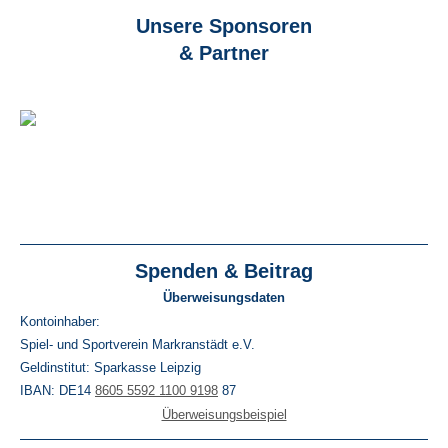
Unsere Sponsoren
& Partner
Spenden & Beitrag
Überweisungsdaten
Kontoinhaber:
Spiel- und Sportverein Markranstädt e.V.
Geldinstitut: Sparkasse Leipzig
IBAN: DE14
8605 5592 1100 9198
87
Überweisungsbeispiel