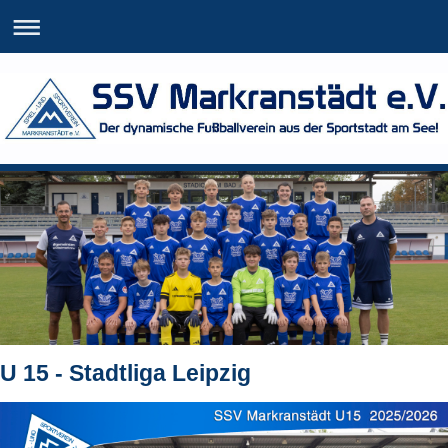
U 15 - Stadtliga Leipzig